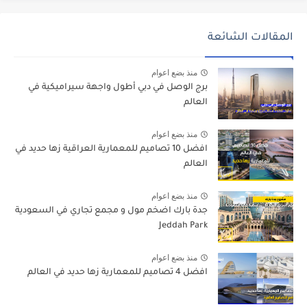
المقالات الشائعة
منذ بضع اعوام
برج الوصل في دبي أطول واجهة سيراميكية في
العالم
منذ بضع اعوام
افضل 10 تصاميم للمعمارية العراقية زها حديد في
العالم
منذ بضع اعوام
جدة بارك اضخم مول و مجمع تجاري في السعودية
Jeddah Park
منذ بضع اعوام
افضل 4 تصاميم للمعمارية زها حديد في العالم