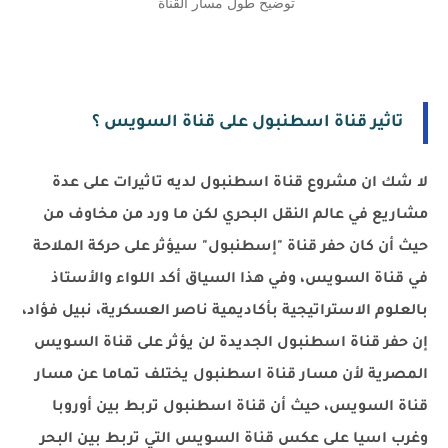
توضيح طول مسار القناة
تاثير قناة اسطنبول على قناة السويس ؟
لا شك ان مشروع قناة اسطنبول لديه تاثيرات على عدة
مشاريع في عالم النقل البحري لكن ما ورد من مخاوف من
حيث أن كان حفر قناة "إسطنبول" سيؤثر على حركة الملاحة
في قناة السويس، وفي هذا السياق أكد اللواء والأستاذ
بالعلوم الاستراتيجية بأكاديمية ناصر العسكرية، نبيل فؤاد،
إن حفر قناة اسطنبول الجديدة لن يؤثر على قناة السويس
المصرية لأن مسار قناة اسطنبول يختلف تماما عن مسار
قناة السويس، حيث أن قناة اسطنبول تربط بين أوروبا
وغرب اسيا على عكس قناة السويس التي تربط بين البحر