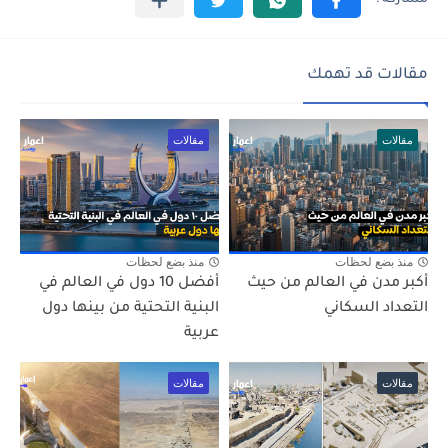
مقالات قد تهمك
مقالات
مقالات
منذ بضع لحظات
منذ بضع لحظات
أكبر مدن في العالم من حيث
أفضل 10 دول في العالم في
التعداد السكاني
البنية التحتية من بينها دول
عربية
مقالات
مقالات