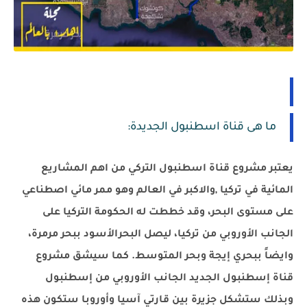
ما هى قناة اسطنبول الجديدة:
يعتبر مشروع قناة اسطنبول التركي من اهم المشاريع
المائية في تركيا ,والاكبر في العالم وهو ممر مائي اصطناعي
على مستوى البحر، وقد خططت له الحكومة التركيا على
الجانب الأوروبي من تركيا، ليصل البحرالأسود ببحر مرمرة،
وايضاً ببحري إيجة وبحر المتوسط. كما سيشق مشروع
قناة إسطنبول الجديد الجانب الأوروبي من إسطنبول
وبذلك ستشكل جزيرة بين قارتي آسيا وأوروبا ستكون هذه