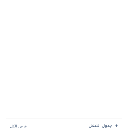
جدول التنقل