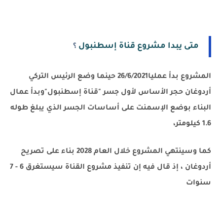
متى يبدا مشروع قناة إسطنبول
؟
المشروع بدأ عمليا26/6/2021 حينما وضع الرئيس التركي
أردوغان حجر الأساس لأول جسر "قناة إسطنبول"وبدأ عمال
البناء بوضع الإسمنت على أساسات الجسر الذي يبلغ طوله
1.6 كيلومتر،
كما وسينتهي المشروع خلال العام 2028 بناء على تصريح
أردوغان ، إذ قال فيه إن تنفيذ مشروع القناة سيستغرق 6 - 7
سنوات