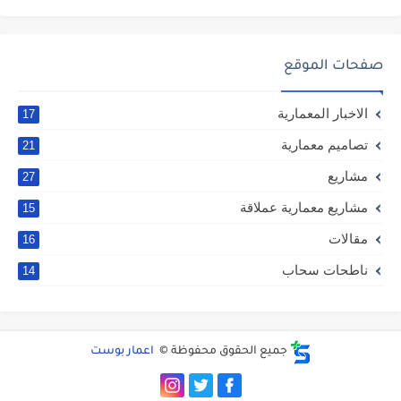
صفحات الموقع
الاخبار المعمارية
17
تصاميم معمارية
21
مشاريع
27
مشاريع معمارية عملاقة
15
مقالات
16
ناطحات سحاب
14
جميع الحقوق محفوظة ©
اعمار بوست