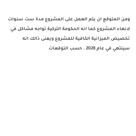
ومن المتوقع ان يتم العمل على المشروع مدة ست سنوات
لانهاء المشروع كما انه الحكومة التركية تواجه مشاكل في
تخصيص الميزانية الكافية للمشروع ويعنى ذالك انه
سينتهي في عام 2028 . حسب التوقعات