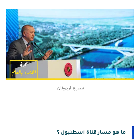
تصريح اردوغان
ما هو مسار قناة اسطنبول ؟