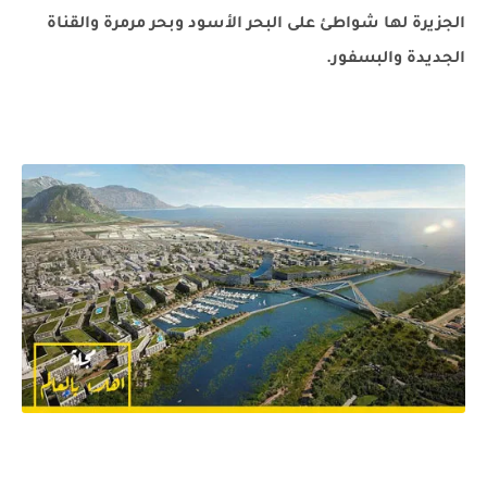
الجزيرة لها شواطئ على البحر الأسود وبحر مرمرة والقناة
الجديدة والبسفور.