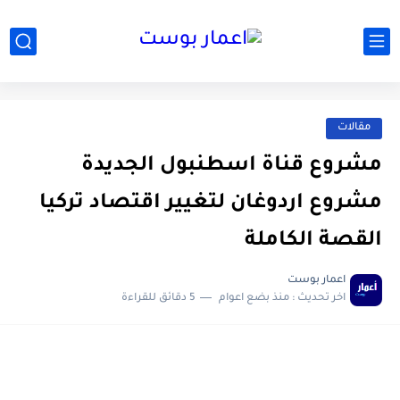
مقالات
مشروع قناة اسطنبول الجديدة
مشروع اردوغان لتغيير اقتصاد تركيا
القصة الكاملة
اعمار بوست
اخر تحديث :
منذ بضع اعوام
5 دقائق للقراءة