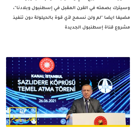
وسيترك بصمته في القرن المقبل في إسطنبول وبلادنا"،
مضيفا ايضا "لم ولن نسمح لأي قوة بالحيلولة دون تنفيذ
مشروع قناة إسطنبول الجديدة