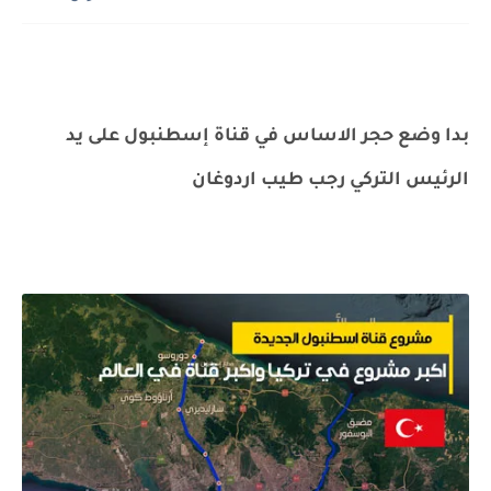
بدا وضع حجر الاساس في قناة إسطنبول على يد
الرئيس التركي رجب طيب اردوغان