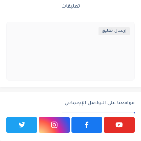
تعليقات
إرسال تعليق
مواقعنا على التواصل الإجتماعي