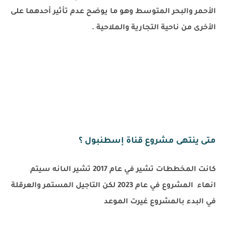
الأحمر والبحر المتوسط وهو ما يوضح عدم تأثير أحدهما على
الأخرى من ناحية التجارية والملاحية .
متى ينتهى مشروع قناة إسطنبول ؟
كانت المخططات تشير في عام 2017 تشير الىانه سيتم
انهاء المشروع في عام 2023 لكن التاجيل المستمر والعرقلة
في البدء بالمشروع غيرت الموعد